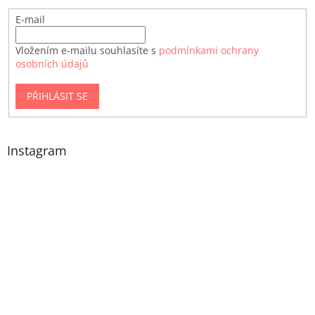
E-mail
Vložením e-mailu souhlasíte s
podmínkami ochrany
osobních údajů
PŘIHLÁSIT SE
Instagram