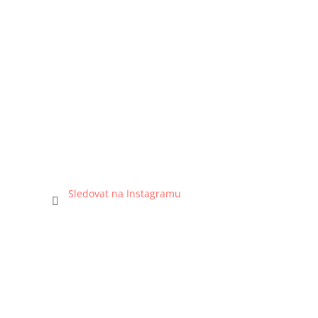
Sledovat na Instagramu