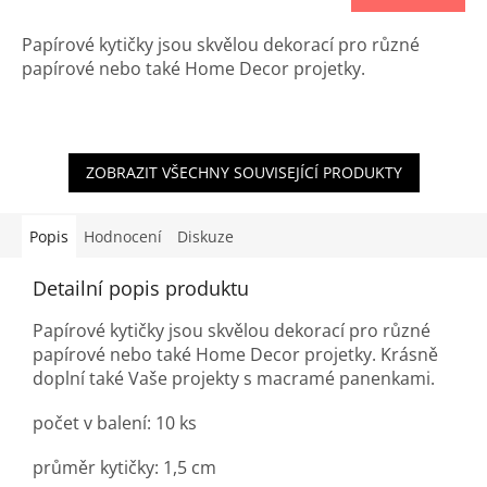
Papírové kytičky jsou skvělou dekorací pro různé
papírové nebo také Home Decor projetky.
ZOBRAZIT VŠECHNY SOUVISEJÍCÍ PRODUKTY
Popis
Hodnocení
Diskuze
Detailní popis produktu
Papírové kytičky jsou skvělou dekorací pro různé
papírové nebo také Home Decor projetky. Krásně
doplní také Vaše projekty s macramé panenkami.
počet v balení: 10 ks
průměr kytičky: 1,5 cm