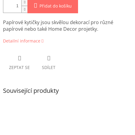
Přidat do košíku
Papírové kytičky jsou skvělou dekorací pro různé
papírové nebo také Home Decor projetky.
Detailní informace
ZEPTAT SE
SDÍLET
Související produkty