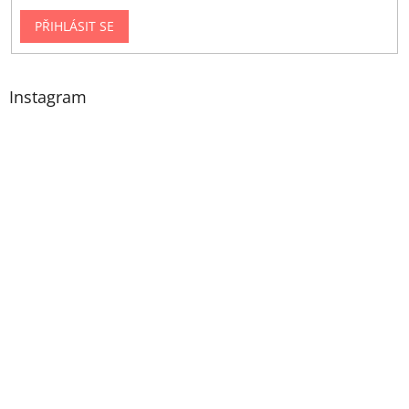
PŘIHLÁSIT SE
Instagram