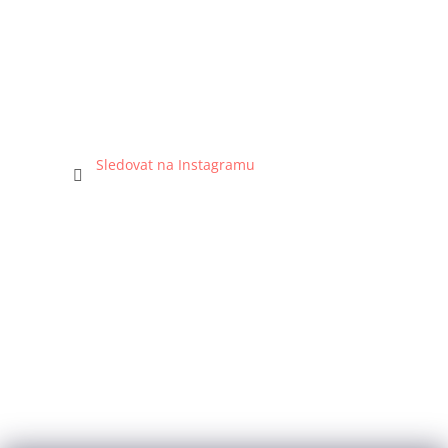
Sledovat na Instagramu