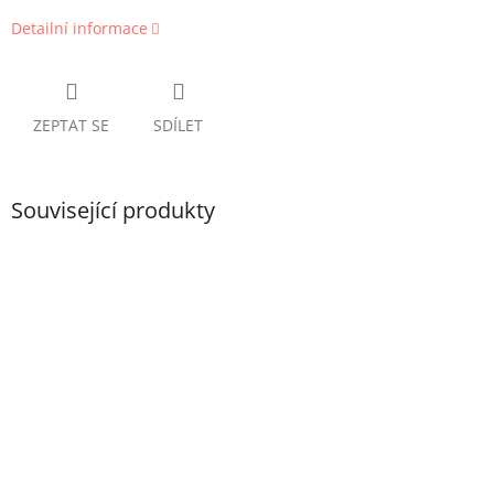
Detailní informace
ZEPTAT SE
SDÍLET
Související produkty