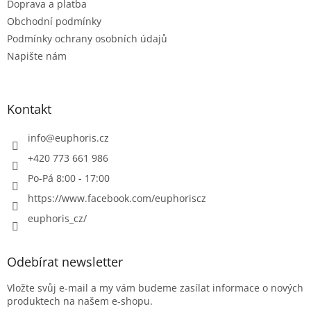
Doprava a platba
Obchodní podmínky
Podmínky ochrany osobních údajů
Napište nám
Kontakt
info
@
euphoris.cz
+420 773 661 986
Po-Pá 8:00 - 17:00
https://www.facebook.com/euphoriscz
euphoris_cz/
Odebírat newsletter
Vložte svůj e-mail a my vám budeme zasílat informace o nových
produktech na našem e-shopu.