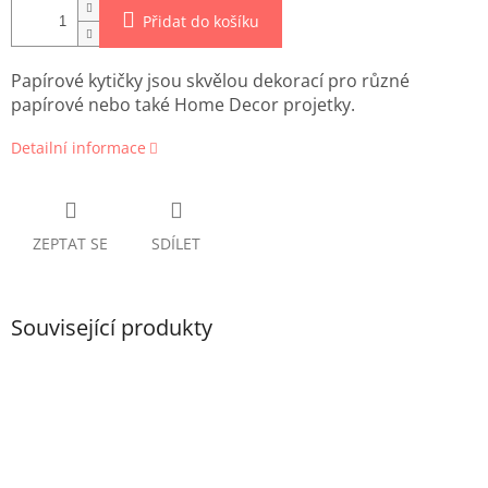
Přidat do košíku
Papírové kytičky jsou skvělou dekorací pro různé
papírové nebo také Home Decor projetky.
Detailní informace
ZEPTAT SE
SDÍLET
Související produkty