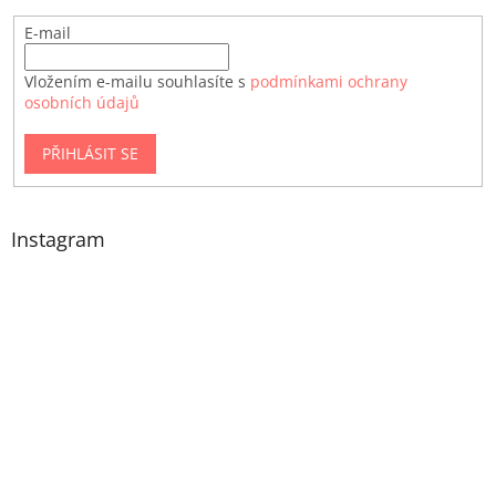
E-mail
Vložením e-mailu souhlasíte s
podmínkami ochrany
osobních údajů
PŘIHLÁSIT SE
Instagram