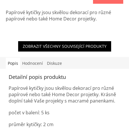
Papírové kytičky jsou skvělou dekorací pro různé
papírové nebo také Home Decor projetky.
ZOBRAZIT VŠECHNY SOUVISEJÍCÍ PRODUKTY
Popis
Hodnocení
Diskuze
Detailní popis produktu
Papírové kytičky jsou skvělou dekorací pro různé
papírové nebo také Home Decor projetky. Krásně
doplní také Vaše projekty s macramé panenkami.
počet v balení: 5 ks
průměr kytičky: 2 cm