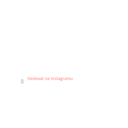
Sledovat na Instagramu