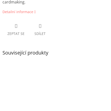
cardmaking.
Detailní informace
ZEPTAT SE
SDÍLET
Související produkty