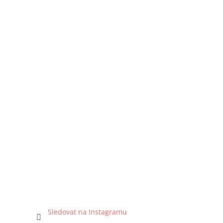
Sledovat na Instagramu