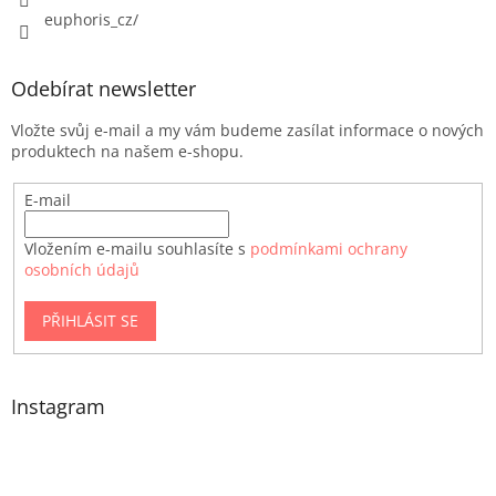
euphoris_cz/
Odebírat newsletter
Vložte svůj e-mail a my vám budeme zasílat informace o nových
produktech na našem e-shopu.
E-mail
Vložením e-mailu souhlasíte s
podmínkami ochrany
osobních údajů
PŘIHLÁSIT SE
Instagram