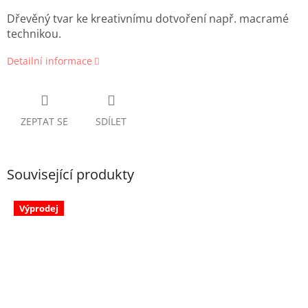
Dřevěný tvar ke kreativnímu dotvoření např. macramé
technikou.
Detailní informace
ZEPTAT SE
SDÍLET
Související produkty
Výprodej