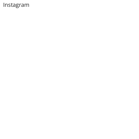
Instagram