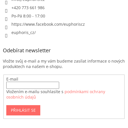
+420 773 661 986
Po-Pá 8:00 - 17:00
https://www.facebook.com/euphoriscz
euphoris_cz/
Odebírat newsletter
Vložte svůj e-mail a my vám budeme zasílat informace o nových
produktech na našem e-shopu.
E-mail
Vložením e-mailu souhlasíte s
podmínkami ochrany
osobních údajů
PŘIHLÁSIT SE