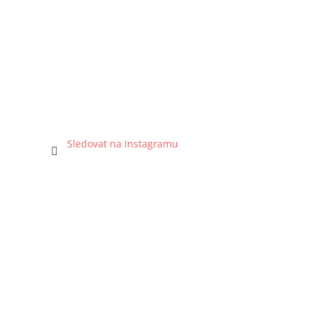
Sledovat na Instagramu