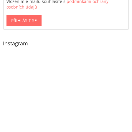
Vložením e-mailu souhlasíte s
podmínkami ochrany
osobních údajů
PŘIHLÁSIT SE
Instagram