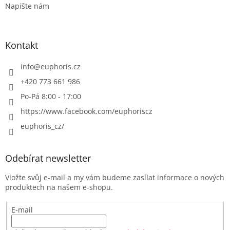
Napište nám
Kontakt
info
@
euphoris.cz
+420 773 661 986
Po-Pá 8:00 - 17:00
https://www.facebook.com/euphoriscz
euphoris_cz/
Odebírat newsletter
Vložte svůj e-mail a my vám budeme zasílat informace o nových
produktech na našem e-shopu.
E-mail