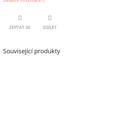
Detailní informace
ZEPTAT SE
SDÍLET
Související produkty