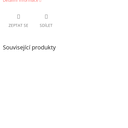
Detailní informace
ZEPTAT SE
SDÍLET
Související produkty