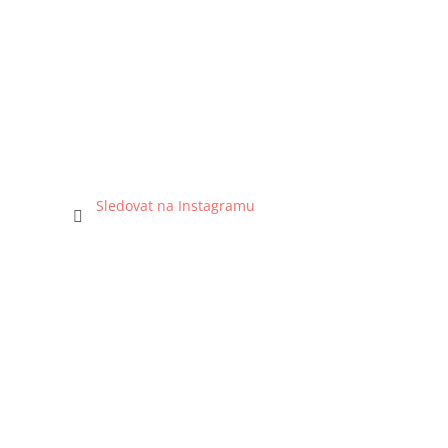
Sledovat na Instagramu