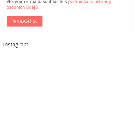
Vložením e-mailu souhlasíte s
podmínkami ochrany
osobních údajů
PŘIHLÁSIT SE
Instagram