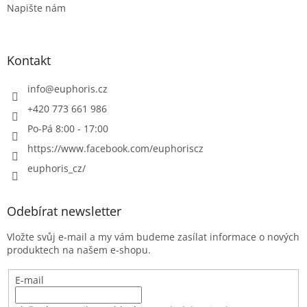
Napište nám
Kontakt
info
@
euphoris.cz
+420 773 661 986
Po-Pá 8:00 - 17:00
https://www.facebook.com/euphoriscz
euphoris_cz/
Odebírat newsletter
Vložte svůj e-mail a my vám budeme zasílat informace o nových
produktech na našem e-shopu.
E-mail