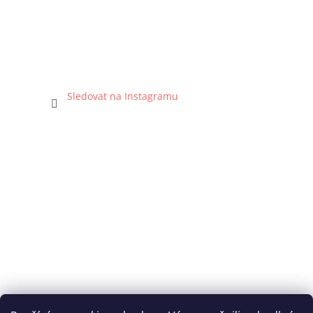
Sledovat na Instagramu