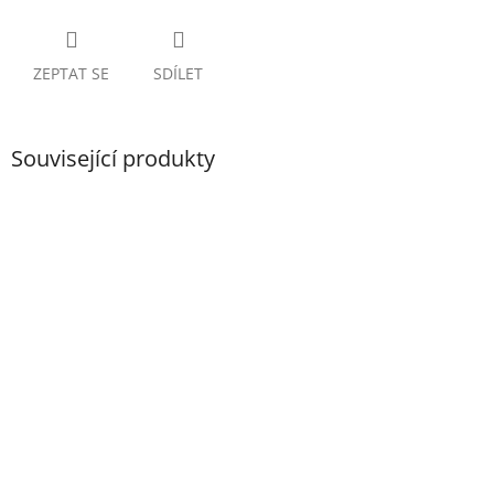
ZEPTAT SE
SDÍLET
Související produkty