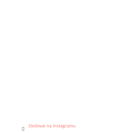
Sledovat na Instagramu