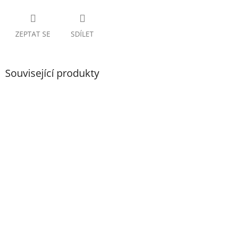
ZEPTAT SE
SDÍLET
Související produkty