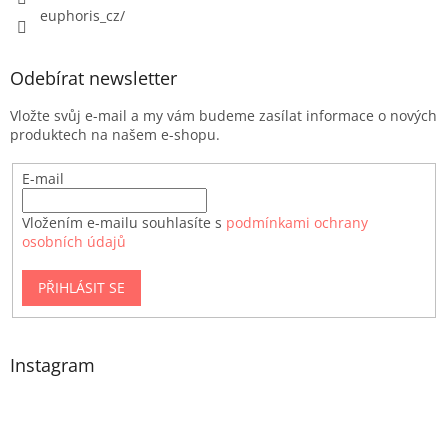
euphoris_cz/
Odebírat newsletter
Vložte svůj e-mail a my vám budeme zasílat informace o nových
produktech na našem e-shopu.
E-mail
Vložením e-mailu souhlasíte s
podmínkami ochrany
osobních údajů
PŘIHLÁSIT SE
Instagram