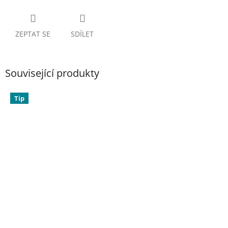
ZEPTAT SE
SDÍLET
Související produkty
Tip