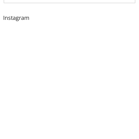
Instagram