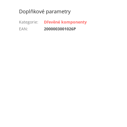
Doplňkové parametry
Kategorie
:
Dřevěné komponenty
EAN
:
2000003001026P
!