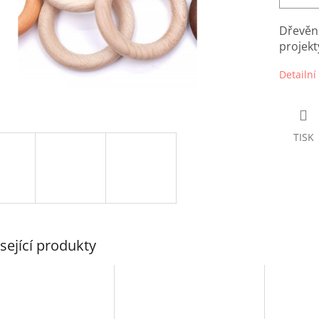
Dřevěn
projekt
Detailní
TISK
sející produkty