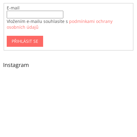
E-mail
Vložením e-mailu souhlasíte s
podmínkami ochrany
osobních údajů
PŘIHLÁSIT SE
Instagram