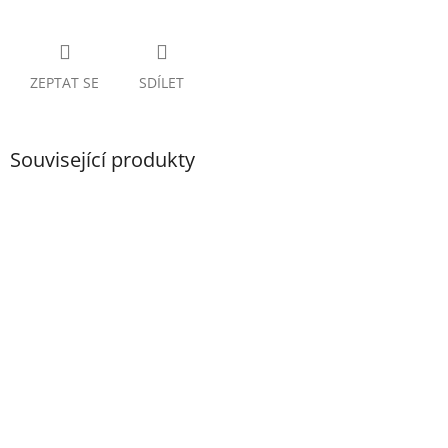
ZEPTAT SE
SDÍLET
Související produkty