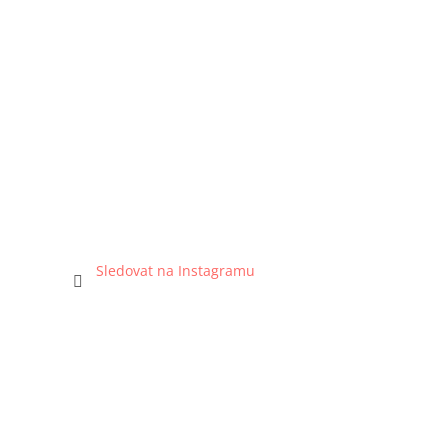
Sledovat na Instagramu