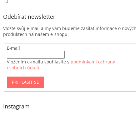
Odebírat newsletter
Vložte svůj e-mail a my vám budeme zasílat informace o nových
produktech na našem e-shopu.
E-mail
Vložením e-mailu souhlasíte s
podmínkami ochrany
osobních údajů
PŘIHLÁSIT SE
Instagram