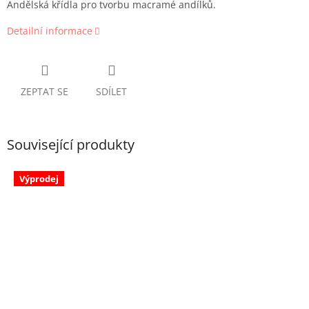
Andělská křídla pro tvorbu macramé andílků.
Detailní informace
ZEPTAT SE
SDÍLET
Související produkty
Výprodej