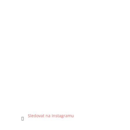
Sledovat na Instagramu