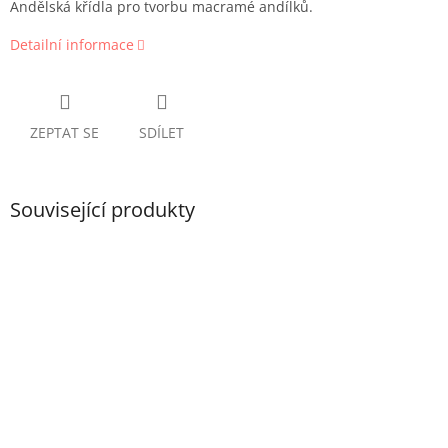
Andělská křídla pro tvorbu macramé andílků.
Detailní informace
ZEPTAT SE
SDÍLET
Související produkty