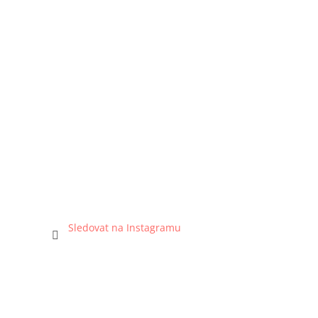
Sledovat na Instagramu