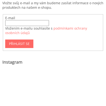
Vložte svůj e-mail a my vám budeme zasílat informace o nových
produktech na našem e-shopu.
E-mail
Vložením e-mailu souhlasíte s
podmínkami ochrany
osobních údajů
PŘIHLÁSIT SE
Instagram