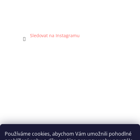
Sledovat na Instagramu
Používáme cookies, abychom Vám umožnili pohodlné