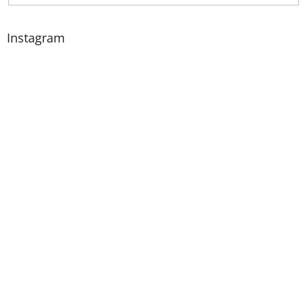
Instagram