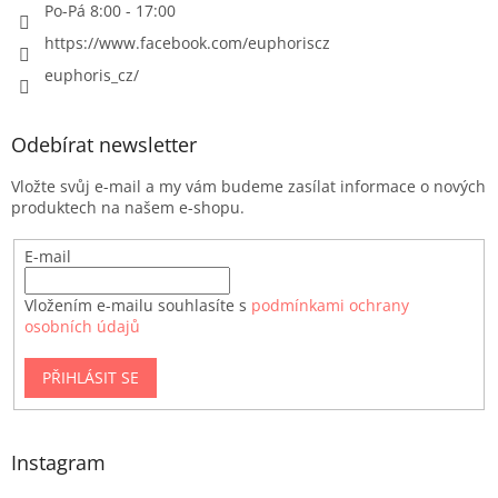
Po-Pá 8:00 - 17:00
https://www.facebook.com/euphoriscz
euphoris_cz/
Odebírat newsletter
Vložte svůj e-mail a my vám budeme zasílat informace o nových
produktech na našem e-shopu.
E-mail
Vložením e-mailu souhlasíte s
podmínkami ochrany
osobních údajů
PŘIHLÁSIT SE
Instagram