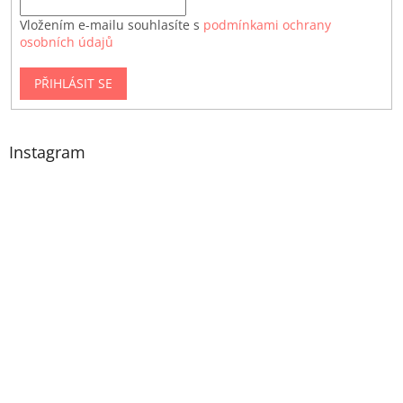
Vložením e-mailu souhlasíte s
podmínkami ochrany
osobních údajů
PŘIHLÁSIT SE
Instagram