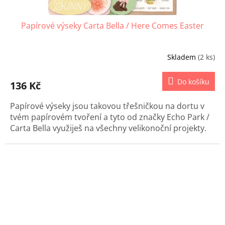
Papírové výseky Carta Bella / Here Comes Easter
Skladem
(2 ks)
Do košíku
136 Kč
Papírové výseky jsou takovou třešničkou na dortu v
tvém papírovém tvoření a tyto od značky Echo Park /
Carta Bella využiješ na všechny velikonoční projekty.