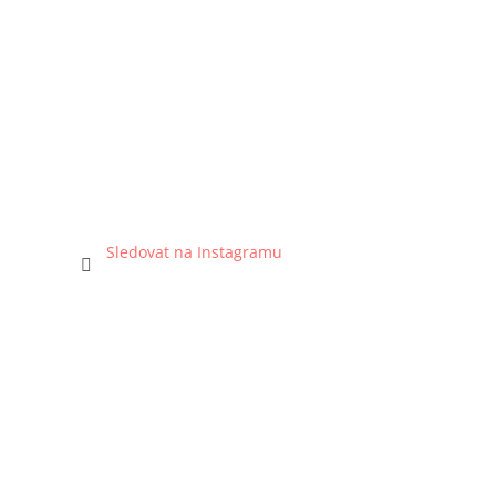
Sledovat na Instagramu