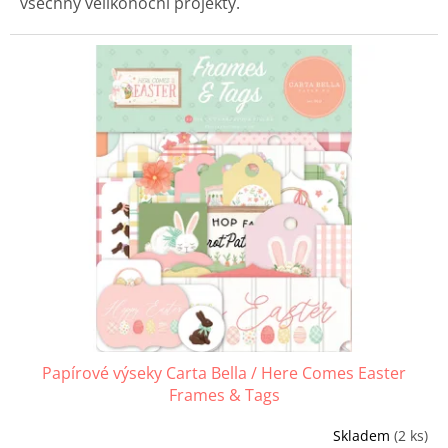
všechny velikonoční projekty.
Papírové výseky Carta Bella / Here Comes Easter
Frames & Tags
Skladem
(2 ks)