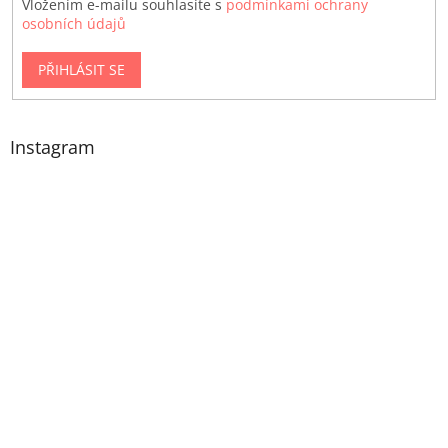
Vložením e-mailu souhlasíte s
podmínkami ochrany
osobních údajů
PŘIHLÁSIT SE
Instagram