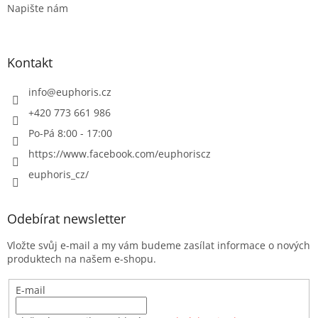
Napište nám
Kontakt
info
@
euphoris.cz
+420 773 661 986
Po-Pá 8:00 - 17:00
https://www.facebook.com/euphoriscz
euphoris_cz/
Odebírat newsletter
Vložte svůj e-mail a my vám budeme zasílat informace o nových
produktech na našem e-shopu.
E-mail