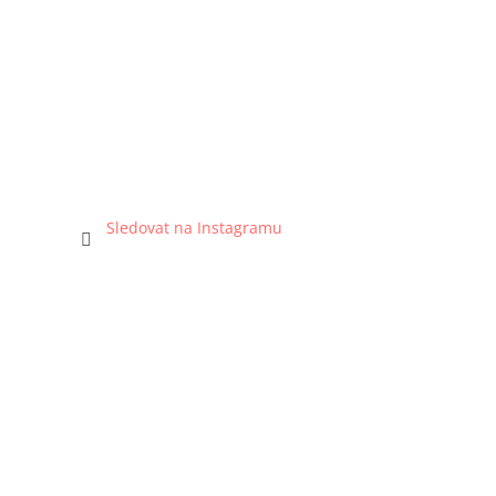
Sledovat na Instagramu