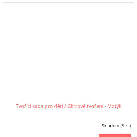
Tvořící sada pro děti / Glitrové tvoření - Motýli
Skladem
(5 ks)