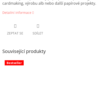
cardmaking, výrobu alb nebo další papírové projekty.
Detailní informace
ZEPTAT SE
SDÍLET
Související produkty
Bestseller