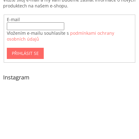
produktech na našem e-shopu.
E-mail
Vložením e-mailu souhlasíte s
podmínkami ochrany
osobních údajů
PŘIHLÁSIT SE
Instagram