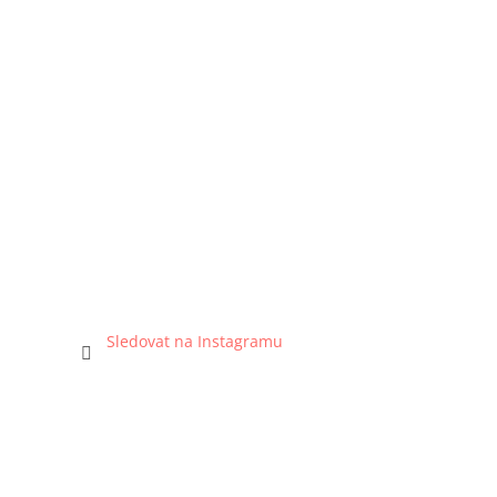
Sledovat na Instagramu