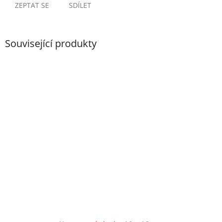
ZEPTAT SE
SDÍLET
Související produkty