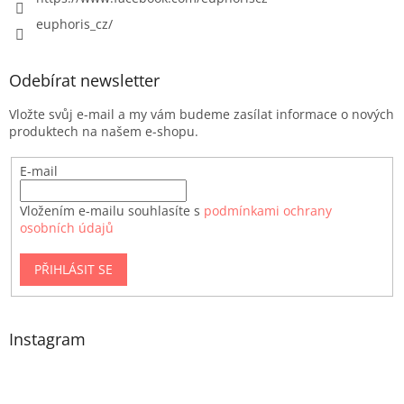
euphoris_cz/
Odebírat newsletter
Vložte svůj e-mail a my vám budeme zasílat informace o nových
produktech na našem e-shopu.
E-mail
Vložením e-mailu souhlasíte s
podmínkami ochrany
osobních údajů
PŘIHLÁSIT SE
Instagram