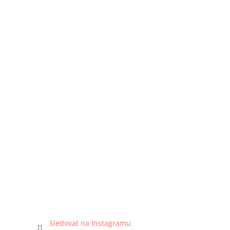
Sledovat na Instagramu