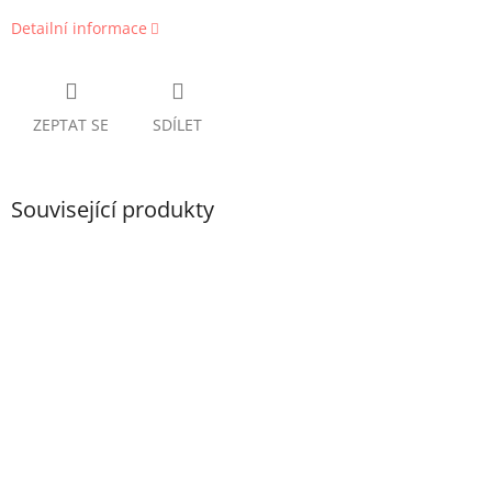
Detailní informace
ZEPTAT SE
SDÍLET
Související produkty