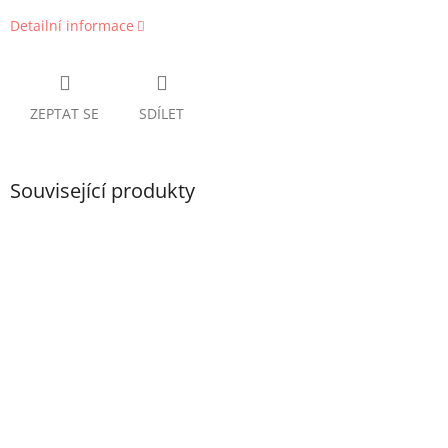
Detailní informace
ZEPTAT SE
SDÍLET
Související produkty