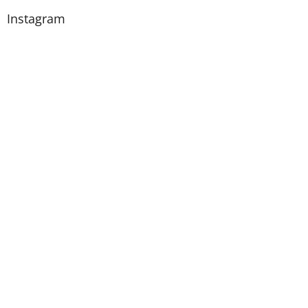
Instagram