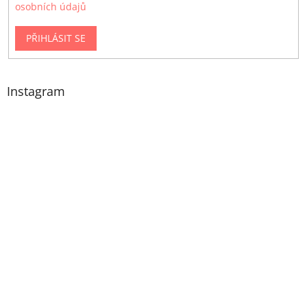
osobních údajů
PŘIHLÁSIT SE
Instagram