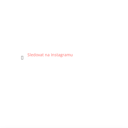
Sledovat na Instagramu