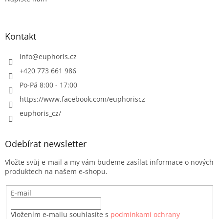
Kontakt
info
@
euphoris.cz
+420 773 661 986
Po-Pá 8:00 - 17:00
https://www.facebook.com/euphoriscz
euphoris_cz/
Odebírat newsletter
Vložte svůj e-mail a my vám budeme zasílat informace o nových
produktech na našem e-shopu.
E-mail
Vložením e-mailu souhlasíte s
podmínkami ochrany