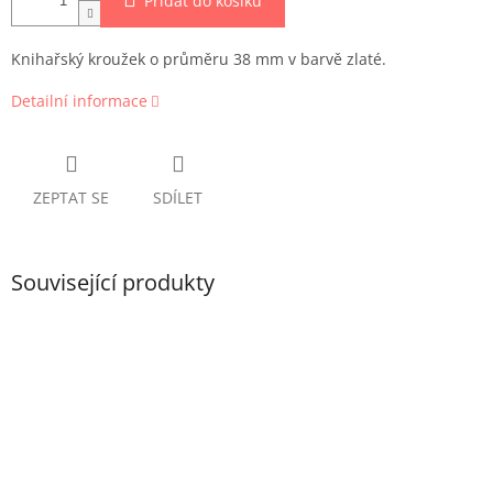
Přidat do košíku
Knihařský kroužek o průměru 38 mm v barvě zlaté.
Detailní informace
ZEPTAT SE
SDÍLET
Související produkty