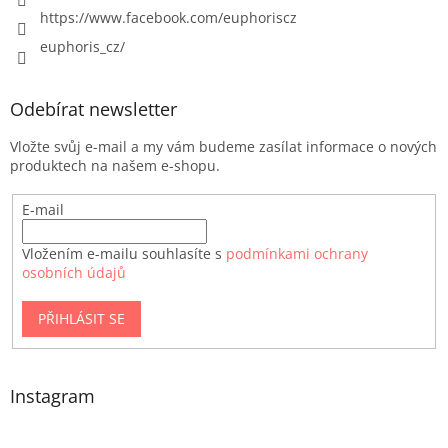
https://www.facebook.com/euphoriscz
euphoris_cz/
Odebírat newsletter
Vložte svůj e-mail a my vám budeme zasílat informace o nových
produktech na našem e-shopu.
E-mail
Vložením e-mailu souhlasíte s
podmínkami ochrany
osobních údajů
PŘIHLÁSIT SE
Instagram