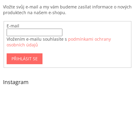
Vložte svůj e-mail a my vám budeme zasílat informace o nových
produktech na našem e-shopu.
E-mail
Vložením e-mailu souhlasíte s
podmínkami ochrany
osobních údajů
PŘIHLÁSIT SE
Instagram