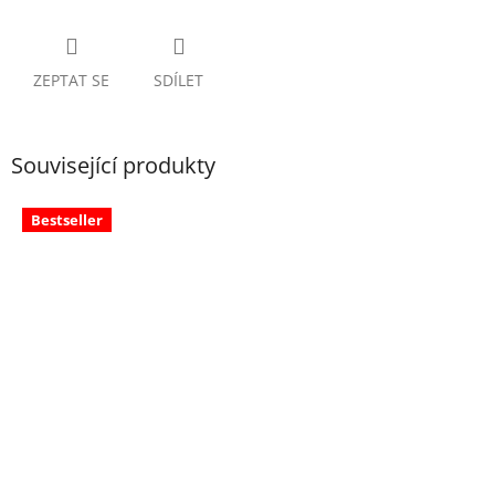
ZEPTAT SE
SDÍLET
Související produkty
Bestseller