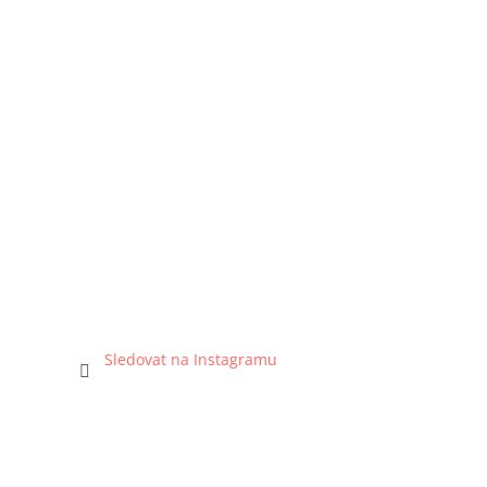
Sledovat na Instagramu