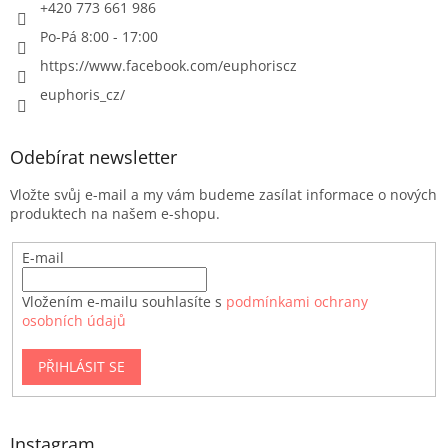
+420 773 661 986
Po-Pá 8:00 - 17:00
https://www.facebook.com/euphoriscz
euphoris_cz/
Odebírat newsletter
Vložte svůj e-mail a my vám budeme zasílat informace o nových
produktech na našem e-shopu.
E-mail
Vložením e-mailu souhlasíte s
podmínkami ochrany
osobních údajů
PŘIHLÁSIT SE
Instagram