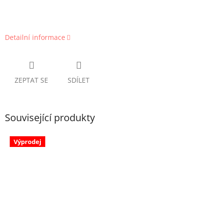
Detailní informace
ZEPTAT SE
SDÍLET
Související produkty
Výprodej