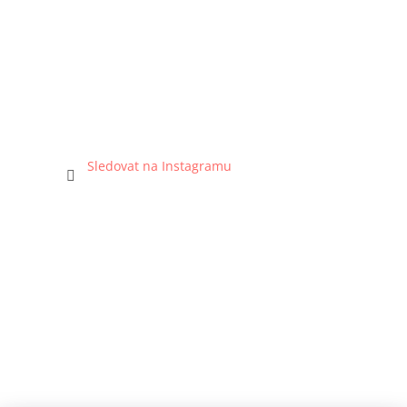
Sledovat na Instagramu