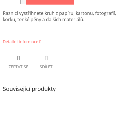
Raznicí vystřihnete kruh z papíru, kartonu, fotografií,
korku, tenké pěny a dalších materiálů.
Detailní informace
ZEPTAT SE
SDÍLET
Související produkty