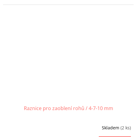
Raznice pro zaoblení rohů / 4-7-10 mm
Skladem
(2 ks)