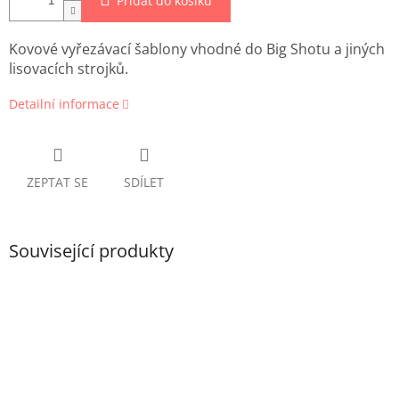
Přidat do košíku
Kovové vyřezávací šablony vhodné do Big Shotu a jiných
lisovacích strojků.
Detailní informace
ZEPTAT SE
SDÍLET
Související produkty