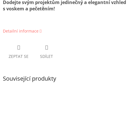
Dodejte svým projektům jedinečný a elegantní vzhled
s voskem a pečetěním!
Detailní informace
ZEPTAT SE
SDÍLET
Související produkty