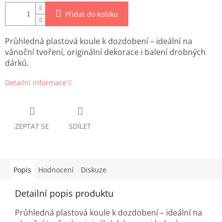
Přidat do košíku
Průhledná plastová koule k dozdobení – ideální na
vánoční tvoření, originální dekorace i balení drobných
dárků.
Detailní informace
ZEPTAT SE
SDÍLET
Popis
Hodnocení
Diskuze
Detailní popis produktu
Průhledná plastová koule k dozdobení – ideální na