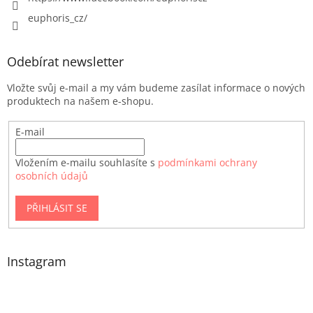
euphoris_cz/
Odebírat newsletter
Vložte svůj e-mail a my vám budeme zasílat informace o nových
produktech na našem e-shopu.
E-mail
Vložením e-mailu souhlasíte s
podmínkami ochrany
osobních údajů
PŘIHLÁSIT SE
Instagram