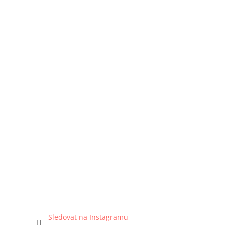
Sledovat na Instagramu