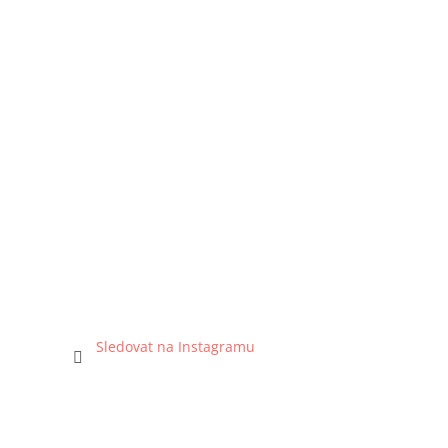
Sledovat na Instagramu