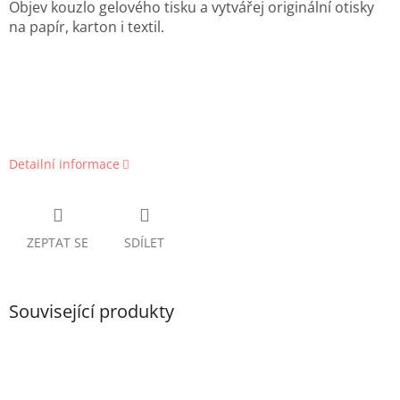
Objev kouzlo gelového tisku a vytvářej originální otisky
na papír, karton i textil.
Detailní informace
ZEPTAT SE
SDÍLET
Související produkty