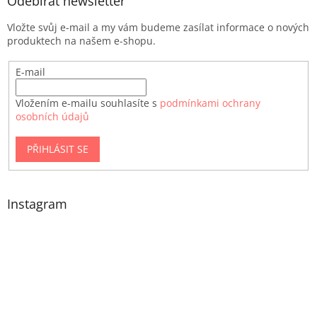
Odebírat newsletter
Vložte svůj e-mail a my vám budeme zasílat informace o nových
produktech na našem e-shopu.
E-mail
Vložením e-mailu souhlasíte s
podmínkami ochrany
osobních údajů
PŘIHLÁSIT SE
Instagram