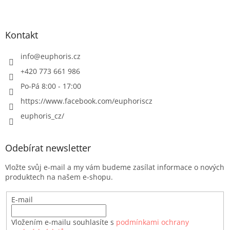
Kontakt
info
@
euphoris.cz
+420 773 661 986
Po-Pá 8:00 - 17:00
https://www.facebook.com/euphoriscz
euphoris_cz/
Odebírat newsletter
Vložte svůj e-mail a my vám budeme zasílat informace o nových
produktech na našem e-shopu.
E-mail
Vložením e-mailu souhlasíte s
podmínkami ochrany