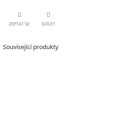
ZEPTAT SE
SDÍLET
Související produkty