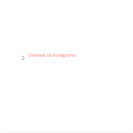
Sledovat na Instagramu