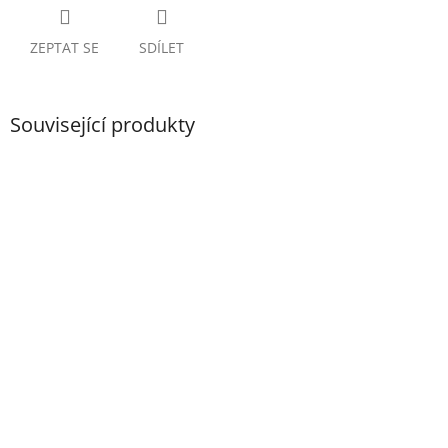
ZEPTAT SE
SDÍLET
Související produkty