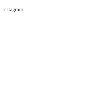
Instagram