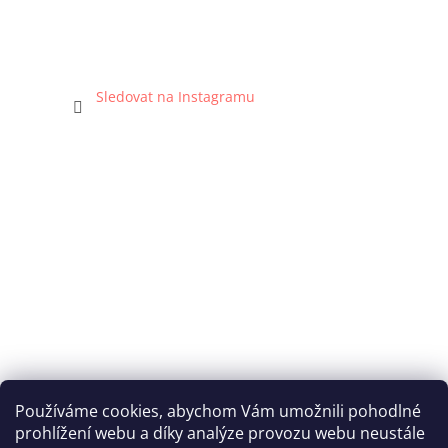
Sledovat na Instagramu
Používáme cookies, abychom Vám umožnili pohodlné
prohlížení webu a díky analýze provozu webu neustále
Katka Hromasová Foto