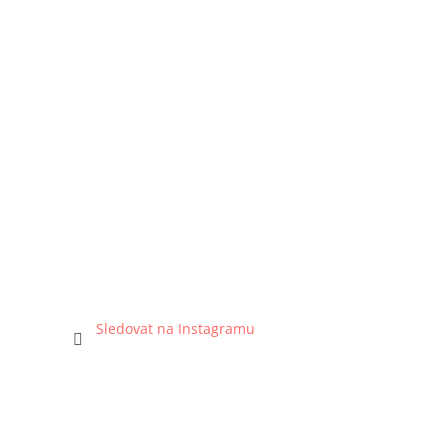
Sledovat na Instagramu