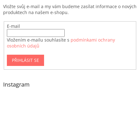
Vložte svůj e-mail a my vám budeme zasílat informace o nových
produktech na našem e-shopu.
E-mail
Vložením e-mailu souhlasíte s
podmínkami ochrany
osobních údajů
PŘIHLÁSIT SE
Instagram