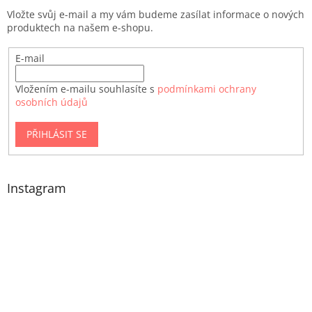
Vložte svůj e-mail a my vám budeme zasílat informace o nových
produktech na našem e-shopu.
E-mail
Vložením e-mailu souhlasíte s
podmínkami ochrany
osobních údajů
PŘIHLÁSIT SE
Instagram