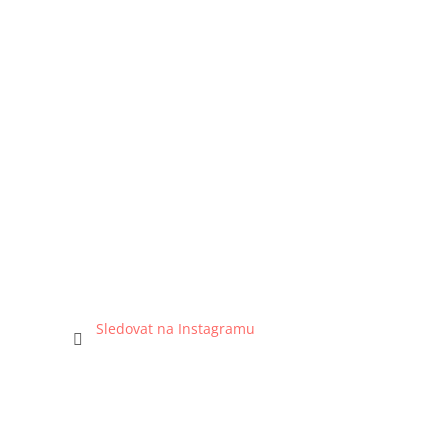
Sledovat na Instagramu