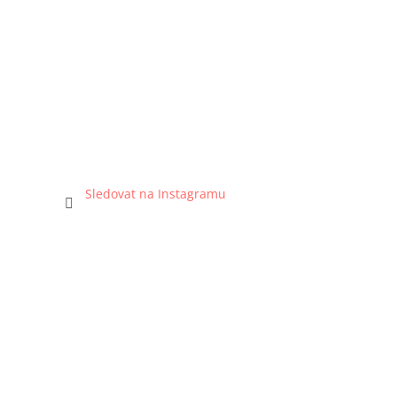
Sledovat na Instagramu