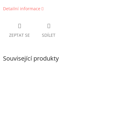
Detailní informace
ZEPTAT SE
SDÍLET
Související produkty