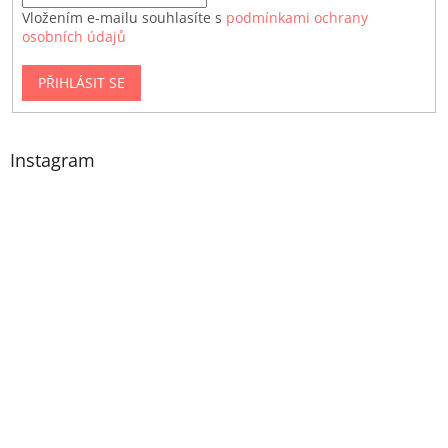
Vložením e-mailu souhlasíte s
podmínkami ochrany
osobních údajů
PŘIHLÁSIT SE
Instagram