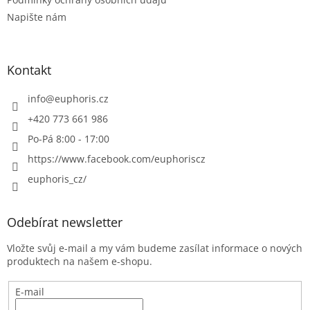
Napište nám
Kontakt
info
@
euphoris.cz
+420 773 661 986
Po-Pá 8:00 - 17:00
https://www.facebook.com/euphoriscz
euphoris_cz/
Odebírat newsletter
Vložte svůj e-mail a my vám budeme zasílat informace o nových
produktech na našem e-shopu.
E-mail