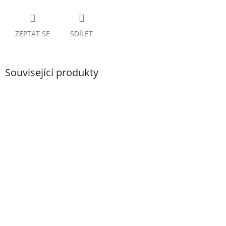
ZEPTAT SE
SDÍLET
Související produkty