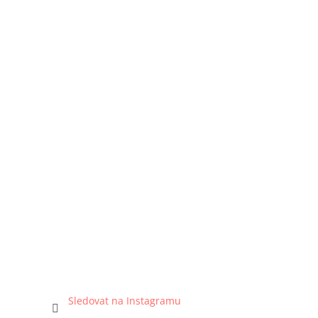
Sledovat na Instagramu