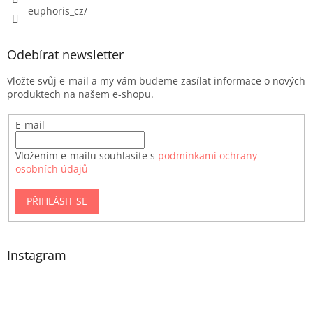
euphoris_cz/
Odebírat newsletter
Vložte svůj e-mail a my vám budeme zasílat informace o nových
produktech na našem e-shopu.
E-mail
Vložením e-mailu souhlasíte s
podmínkami ochrany
osobních údajů
PŘIHLÁSIT SE
Instagram