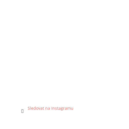
Sledovat na Instagramu