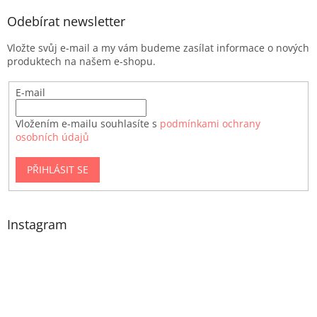
Odebírat newsletter
Vložte svůj e-mail a my vám budeme zasílat informace o nových
produktech na našem e-shopu.
E-mail
Vložením e-mailu souhlasíte s
podmínkami ochrany
osobních údajů
PŘIHLÁSIT SE
Instagram