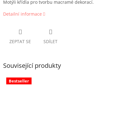
Motýli křídla pro tvorbu macramé dekorací.
Detailní informace
ZEPTAT SE
SDÍLET
Související produkty
Bestseller