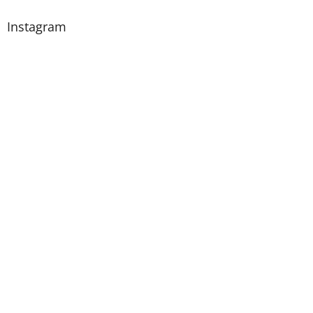
Instagram