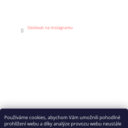
Sledovat na Instagramu
Používáme cookies, abychom Vám umožnili pohodlné
prohlížení webu a díky analýze provozu webu neustále
Katka Hromasová Foto