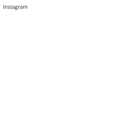
Instagram