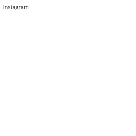
Instagram