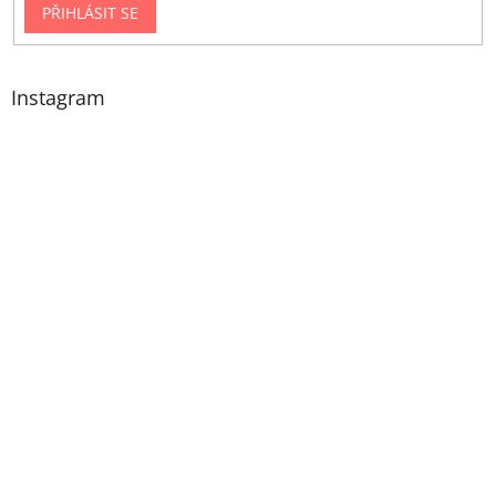
PŘIHLÁSIT SE
Instagram