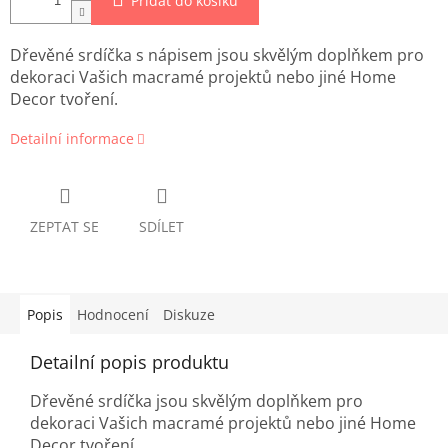
Přidat do košíku
Dřevěné srdíčka s nápisem jsou skvělým doplňkem pro
dekoraci Vašich macramé projektů nebo jiné Home
Decor tvoření.
Detailní informace
ZEPTAT SE
SDÍLET
Popis
Hodnocení
Diskuze
Detailní popis produktu
Dřevěné srdíčka jsou skvělým doplňkem pro
dekoraci Vašich macramé projektů nebo jiné Home
Decor tvoření.