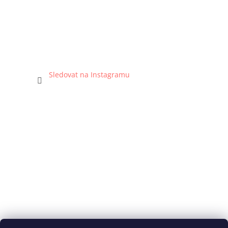
Sledovat na Instagramu