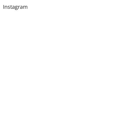
Instagram