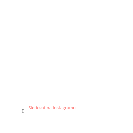
Sledovat na Instagramu