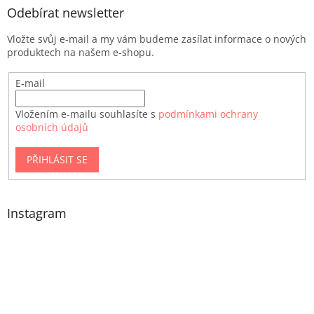
Odebírat newsletter
Vložte svůj e-mail a my vám budeme zasílat informace o nových
produktech na našem e-shopu.
E-mail
Vložením e-mailu souhlasíte s
podmínkami ochrany
osobních údajů
PŘIHLÁSIT SE
Instagram