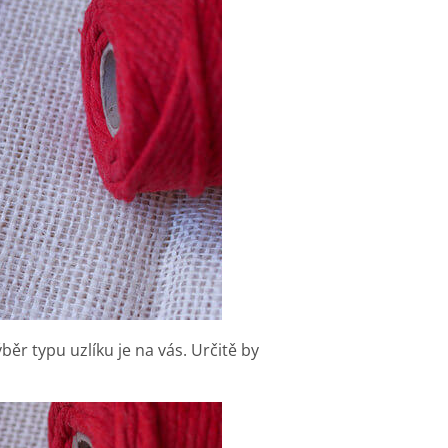
r typu uzlíku je na vás. Určitě by