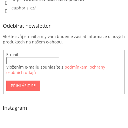
euphoris_cz/
Odebírat newsletter
Vložte svůj e-mail a my vám budeme zasílat informace o nových
produktech na našem e-shopu.
E-mail
Vložením e-mailu souhlasíte s
podmínkami ochrany
osobních údajů
PŘIHLÁSIT SE
Instagram