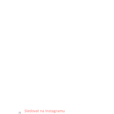
Sledovat na Instagramu