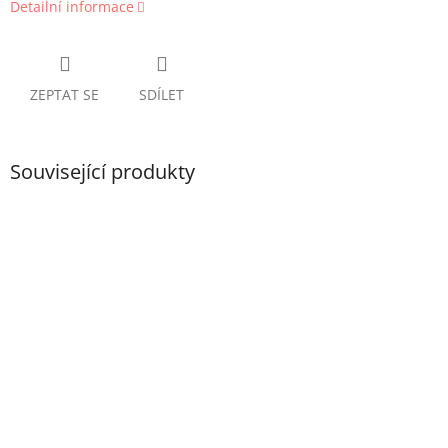
Detailní informace
ZEPTAT SE
SDÍLET
Související produkty